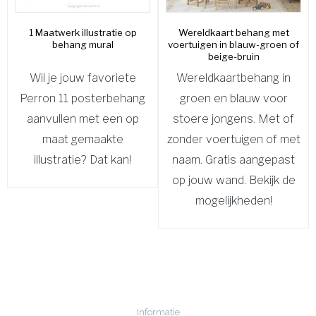
1 Maatwerk illustratie op
Wereldkaart behang met
behang mural
voertuigen in blauw-groen of
beige-bruin
Wil je jouw favoriete
Wereldkaartbehang in
Perron 11 posterbehang
groen en blauw voor
aanvullen met een op
stoere jongens. Met of
maat gemaakte
zonder voertuigen of met
illustratie? Dat kan!
naam. Gratis aangepast
op jouw wand. Bekijk de
mogelijkheden!
Informatie