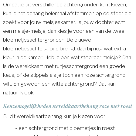
Omdat je uit verschillende achtergronden kunt kiezen,
kun je het behang helemaal afstemmen op de sfeer die
zoekt voor jouw meisjeskamer. Is jouw dochter echt
een meisje-meisje, dan kies je voor een van de twee
bloemetjesachtergronden. De blauwe
bloemetjesachtergrond brengt daarbij nog wat extra
kleur in de kamer. Heb je een wat stoerder meisje? Dan
is de wereldkaart met ruitjesachtergrond een goede
keus, of de stippels als je toch een roze achtergrond
wilt. En gewoon een witte achtergrond? Dat kan
natuurlijk ook!
Keuzemogelijkheden wereldkaartbehang roze met roest
Bij dit wereldkaartbehang kun je kiezen voor:
- een achtergrond met bloemetjes in roest