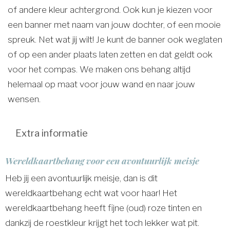
of andere kleur achtergrond. Ook kun je kiezen voor
een banner met naam van jouw dochter, of een mooie
spreuk. Net wat jij wilt! Je kunt de banner ook weglaten
of op een ander plaats laten zetten en dat geldt ook
voor het compas. We maken ons behang altijd
helemaal op maat voor jouw wand en naar jouw
wensen.
Extra informatie
Wereldkaartbehang voor een avontuurlijk meisje
Heb jij een avontuurlijk meisje, dan is dit
wereldkaartbehang echt wat voor haar! Het
wereldkaartbehang heeft fijne (oud) roze tinten en
dankzij de roestkleur krijgt het toch lekker wat pit.