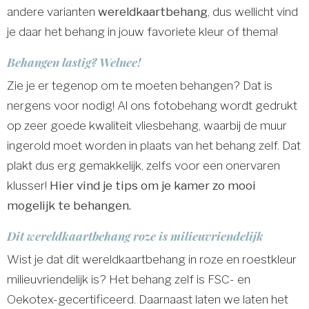
andere varianten
wereldkaartbehang
, dus wellicht vind
je daar het behang in jouw favoriete kleur of thema!
Behangen lastig? Welnee!
Zie je er tegenop om te moeten behangen? Dat is
nergens voor nodig! Al ons fotobehang wordt gedrukt
op zeer goede kwaliteit vliesbehang, waarbij de muur
ingerold moet worden in plaats van het behang zelf. Dat
plakt dus erg gemakkelijk, zelfs voor een onervaren
klusser!
Hier vind je tips om je kamer zo mooi
mogelijk te behangen.
Dit wereldkaartbehang roze is milieuvriendelijk
Wist je dat dit wereldkaartbehang in roze en roestkleur
milieuvriendelijk is? Het behang zelf is FSC- en
Oekotex-gecertificeerd. Daarnaast laten we laten het