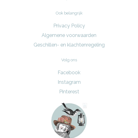
Ook belangrijk
Privacy Policy
Algemene voorwaarden
Geschillen- en klachtenregeling
Volg ons
Facebook
Instagram
Pinterest