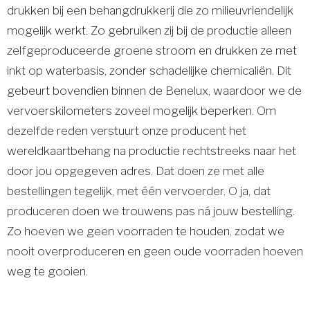
drukken bij een behangdrukkerij die zo milieuvriendelijk
mogelijk werkt. Zo gebruiken zij bij de productie alleen
zelfgeproduceerde groene stroom en drukken ze met
inkt op waterbasis, zonder schadelijke chemicaliën. Dit
gebeurt bovendien binnen de Benelux, waardoor we de
vervoerskilometers zoveel mogelijk beperken. Om
dezelfde reden verstuurt onze producent het
wereldkaartbehang na productie rechtstreeks naar het
door jou opgegeven adres. Dat doen ze met alle
bestellingen tegelijk, met één vervoerder. O ja, dat
produceren doen we trouwens pas ná jouw bestelling.
Zo hoeven we geen voorraden te houden, zodat we
nooit overproduceren en geen oude voorraden hoeven
weg te gooien.