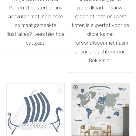
Perron 11 posterbehang
wereldkaart in blauw-
aanvullen met meerdere
groen of roze en roest
op maat gemaakte
tinten is supertof voor de
illustraties? Lees hier hoe
kinderkamer.
dat gaat.
Personaliseer met naam
of andere achtergrond.
Bekijk hier!