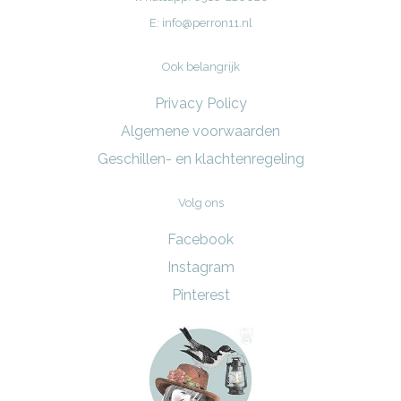
E:
info@perron11.nl
Ook belangrijk
Privacy Policy
Algemene voorwaarden
Geschillen- en klachtenregeling
Volg ons
Facebook
Instagram
Pinterest