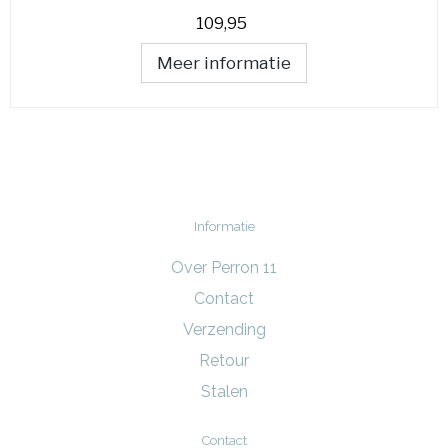
109,95
Meer informatie
Informatie
Over Perron 11
Contact
Verzending
Retour
Stalen
Contact