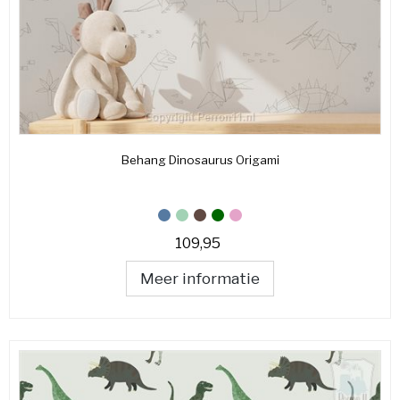
Behang Dinosaurus Origami
109,95
Meer informatie