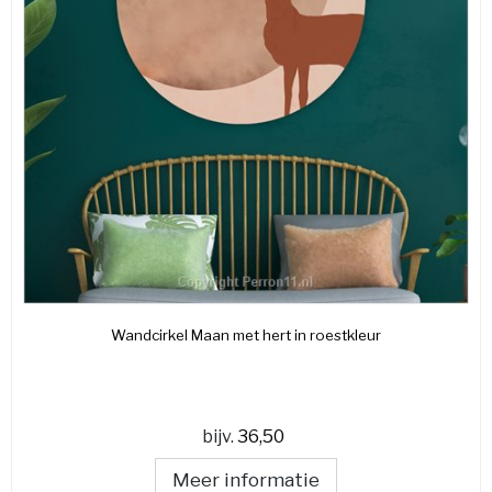
Wandcirkel Maan met hert in roestkleur
bijv.
36,50
Meer informatie