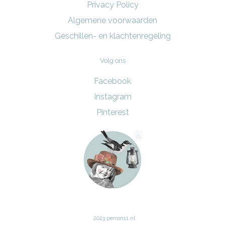
Privacy Policy
Algemene voorwaarden
Geschillen- en klachtenregeling
Volg ons
Facebook
Instagram
Pinterest
2023 perron11.nl