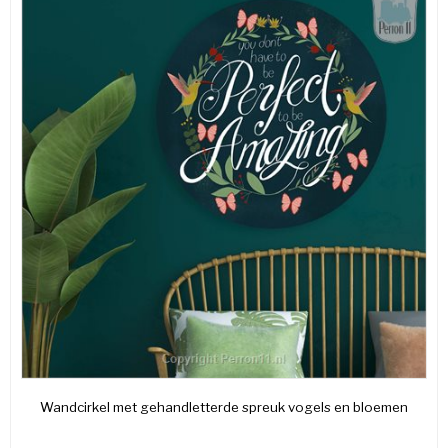
Wandcirkel met gehandletterde spreuk vogels en bloemen