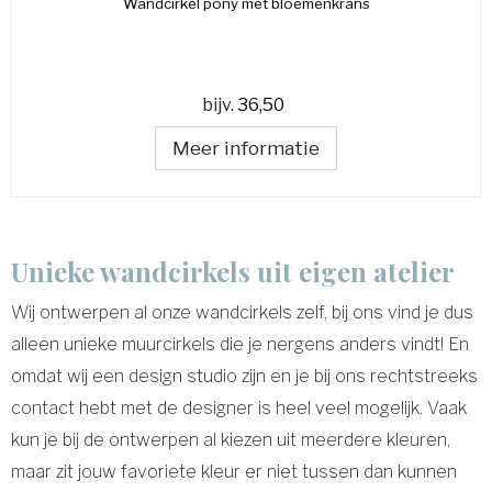
Wandcirkel pony met bloemenkrans
bijv.
36,50
Meer informatie
Unieke wandcirkels uit eigen atelier
Wij ontwerpen al onze wandcirkels zelf, bij ons vind je dus
alleen unieke muurcirkels die je nergens anders vindt! En
omdat wij een design studio zijn en je bij ons rechtstreeks
contact hebt met de designer is heel veel mogelijk. Vaak
kun je bij de ontwerpen al kiezen uit meerdere kleuren,
maar zit jouw favoriete kleur er niet tussen dan kunnen