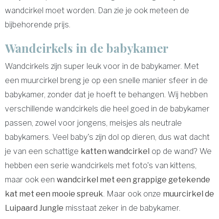
wandcirkel moet worden. Dan zie je ook meteen de
bijbehorende prijs.
Wandcirkels in de babykamer
Wandcirkels zijn super leuk voor in de babykamer. Met
een muurcirkel breng je op een snelle manier sfeer in de
babykamer, zonder dat je hoeft te behangen. Wij hebben
verschillende wandcirkels die heel goed in de babykamer
passen, zowel voor jongens, meisjes als neutrale
babykamers. Veel baby's zijn dol op dieren, dus wat dacht
je van een schattige
katten wandcirkel
op de wand? We
hebben een serie wandcirkels met foto's van kittens,
maar ook een
wandcirkel met een grappige getekende
kat met een mooie spreuk
. Maar ook onze
muurcirkel de
Luipaard Jungle
misstaat zeker in de babykamer.