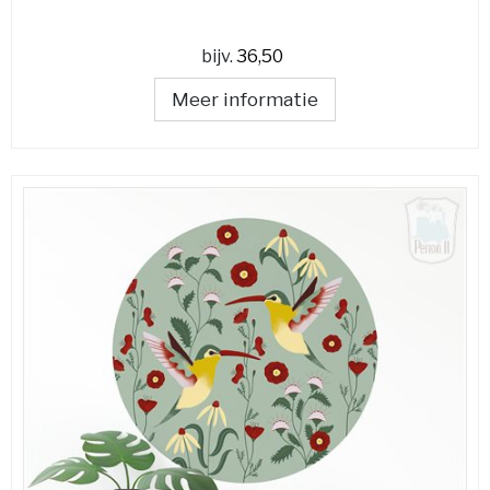
bijv.
36,50
Meer informatie