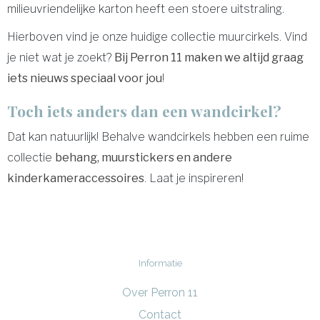
milieuvriendelijke karton heeft een stoere uitstraling.
Hierboven vind je onze huidige collectie muurcirkels. Vind
je niet wat je zoekt?
Bij Perron 11 maken we altijd graag
iets nieuws speciaal voor jou
!
Toch iets anders dan een wandcirkel?
Dat kan natuurlijk! Behalve wandcirkels hebben een ruime
collectie
behang, muurstickers en andere
kinderkameraccessoires
. Laat je inspireren!
Informatie
Over Perron 11
Contact