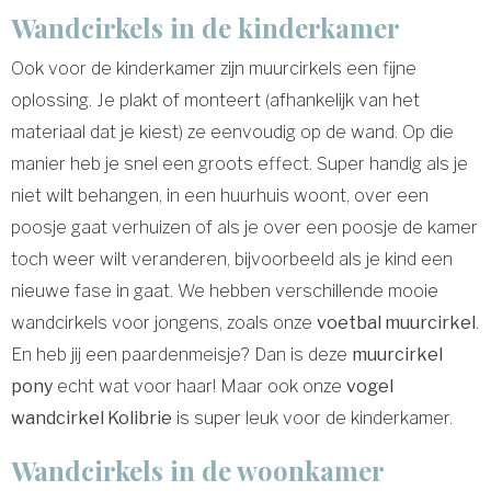
Wandcirkels in de kinderkamer
Ook voor de kinderkamer zijn muurcirkels een fijne
oplossing. Je plakt of monteert (afhankelijk van het
materiaal dat je kiest) ze eenvoudig op de wand. Op die
manier heb je snel een groots effect. Super handig als je
niet wilt behangen, in een huurhuis woont, over een
poosje gaat verhuizen of als je over een poosje de kamer
toch weer wilt veranderen, bijvoorbeeld als je kind een
nieuwe fase in gaat. We hebben verschillende mooie
wandcirkels voor jongens, zoals onze
voetbal muurcirkel
.
En heb jij een paardenmeisje? Dan is deze
muurcirkel
pony
echt wat voor haar! Maar ook onze
vogel
wandcirkel Kolibrie
is super leuk voor de kinderkamer.
Wandcirkels in de woonkamer