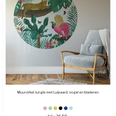
Muurcirkel Jungle met Luipaard, vogel en bladeren