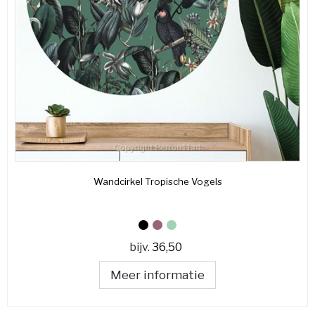
Wandcirkel Tropische Vogels
bijv.
36,50
Meer informatie