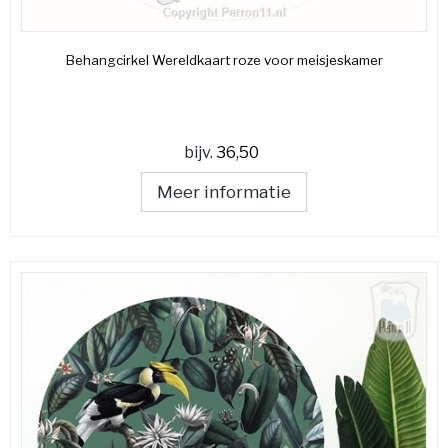
Behangcirkel Wereldkaart roze voor meisjeskamer
bijv.
36,50
Meer informatie