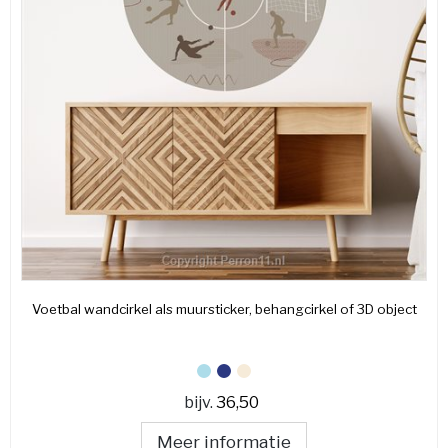
Voetbal wandcirkel als muursticker, behangcirkel of 3D object
bijv.
36,50
Meer informatie