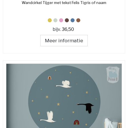
Wandcirkel Tijger met tekst Felis Tigris of naam
bijv.
36,50
Meer informatie