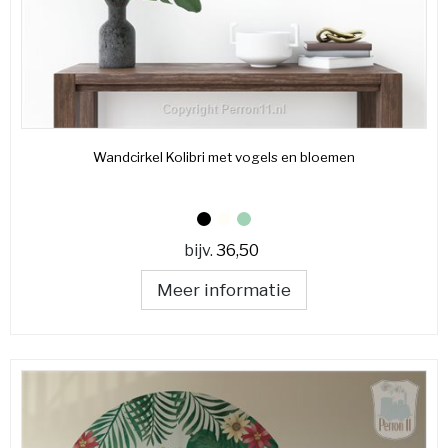
Wandcirkel Kolibri met vogels en bloemen
bijv.
36,50
Meer informatie