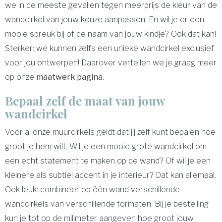
we in de meeste gevallen tegen meerprijs de kleur van de
wandcirkel van jouw keuze aanpassen. En wil je er een
mooie spreuk bij of de naam van jouw kindje? Ook dat kan!
Sterker: we kunnen zelfs een unieke wandcirkel exclusief
voor jou ontwerpen! Daarover vertellen we je graag meer
op onze
maatwerk pagina
.
Bepaal zelf de maat van jouw
wandcirkel
Voor al onze muurcirkels geldt dat jij zelf kunt bepalen hoe
groot je hem wilt. Wil je een mooie grote wandcirkel om
een echt statement te maken op de wand? Of wil je een
kleinere als subtiel accent in je interieur? Dat kan allemaal.
Ook leuk: combineer op één wand verschillende
wandcirkels van verschillende formaten. Bij je bestelling
kun je tot op de milimeter aangeven hoe groot jouw