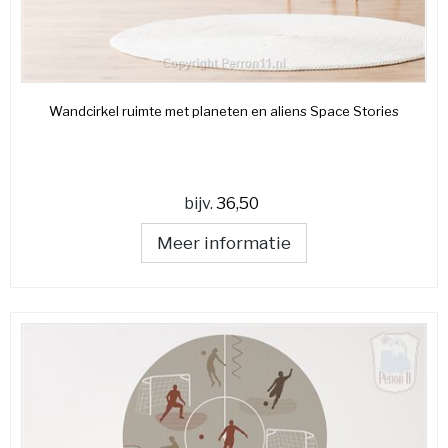
Wandcirkel ruimte met planeten en aliens Space Stories
bijv.
36,50
Meer informatie