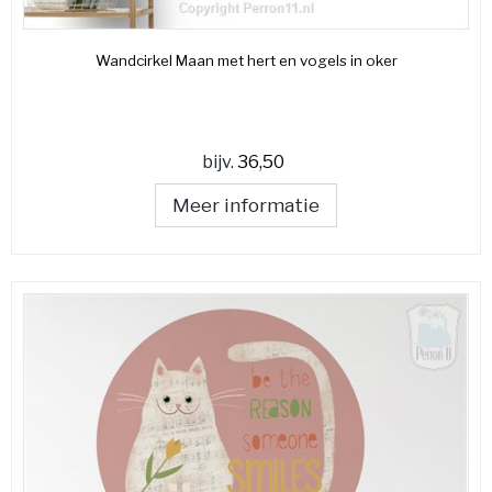
Wandcirkel Maan met hert en vogels in oker
bijv.
36,50
Meer informatie