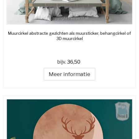
Muurcirkel abstracte gezichten als muursticker, behangcirkel of
3D muurcirkel
bijv.
36,50
Meer informatie