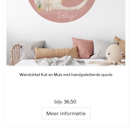
Wandcirkel Kat en Muis met handgeletterde quote
bijv.
36,50
Meer informatie