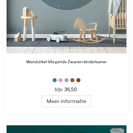
Wandcirkel Vliegende Zwanen kinderkamer
bijv.
36,50
Meer informatie