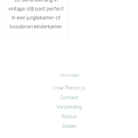
vintage stijl past perfect
in een junglekamer of
bosdieren kinderkamer
Informatie
Over Perron 11
Contact
Verzending
Retour
Stalen