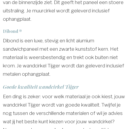
van de binnenzijde ziet. Dit geeft het paneel een stoere
uitstraling. Je muurcirkel wordt geleverd inclusief
ophangplaat.
Dibond ®
Dibond is een luxe, stevig en licht alumium
sandwichpaneel met een zwarte kunststof kern. Het
materiaal is weersbestendig en trekt ook buiten niet
krom. Je wandcirkel Tijger wordt dan geleverd inclusief
metalen ophangplaat.
Goede kwaliteit wandcirkel Tijger
Een ding is zeker: voor welk materiaal je ook kiest, jouw
wandcirkel Tijger wordt van goede kwaliteit. Twijfel je
nog tussen de verschillende materialen of wil je advies
wat jij het beste kunt kiezen voor jouw wandcirkel?