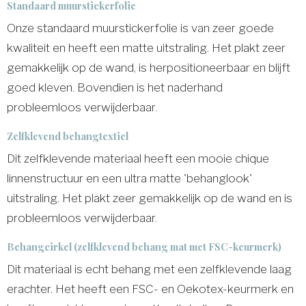
Standaard muurstickerfolie
Onze standaard muurstickerfolie is van zeer goede
kwaliteit en heeft een matte uitstraling. Het plakt zeer
gemakkelijk op de wand, is herpositioneerbaar en blijft
goed kleven. Bovendien is het naderhand
probleemloos verwijderbaar.
Zelfklevend behangtextiel
Dit zelfklevende materiaal heeft een mooie chique
linnenstructuur en een ultra matte 'behanglook'
uitstraling. Het plakt zeer gemakkelijk op de wand en is
probleemloos verwijderbaar.
Behangcirkel (zelfklevend behang mat met FSC-keurmerk)
Dit materiaal is echt behang met een zelfklevende laag
erachter. Het heeft een FSC- en Oekotex-keurmerk en