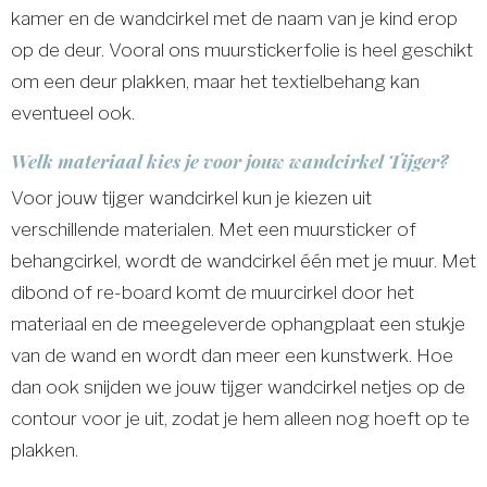
kamer en de wandcirkel met de naam van je kind erop
op de deur. Vooral ons muurstickerfolie is heel geschikt
om een deur plakken, maar het textielbehang kan
eventueel ook.
Welk materiaal kies je voor jouw wandcirkel Tijger?
Voor jouw tijger wandcirkel kun je kiezen uit
verschillende materialen. Met een muursticker of
behangcirkel, wordt de wandcirkel één met je muur. Met
dibond of re-board komt de muurcirkel door het
materiaal en de meegeleverde ophangplaat een stukje
van de wand en wordt dan meer een kunstwerk. Hoe
dan ook snijden we jouw tijger wandcirkel netjes op de
contour voor je uit, zodat je hem alleen nog hoeft op te
plakken.