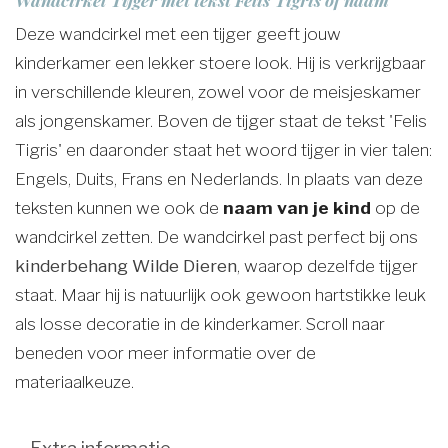
Deze wandcirkel met een tijger geeft jouw
kinderkamer een lekker stoere look. Hij is verkrijgbaar
in verschillende kleuren, zowel voor de meisjeskamer
als jongenskamer. Boven de tijger staat de tekst 'Felis
Tigris' en daaronder staat het woord tijger in vier talen:
Engels, Duits, Frans en Nederlands. In plaats van deze
teksten kunnen we ook de
naam van je kind
op de
wandcirkel zetten. De wandcirkel past perfect bij ons
kinderbehang Wilde Dieren
, waarop dezelfde tijger
staat. Maar hij is natuurlijk ook gewoon hartstikke leuk
als losse decoratie in de kinderkamer. Scroll naar
beneden voor meer informatie over de
materiaalkeuze.