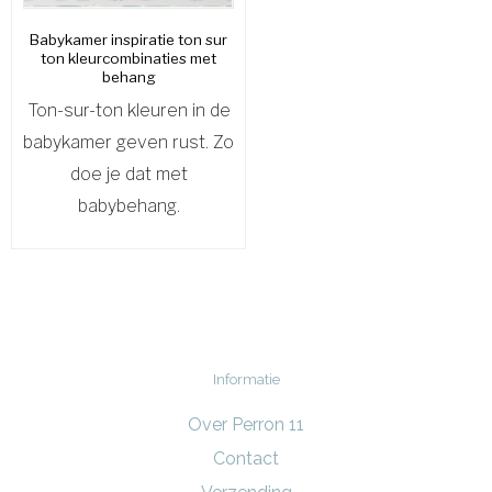
Babykamer inspiratie ton sur
ton kleurcombinaties met
behang
Ton-sur-ton kleuren in de
babykamer geven rust. Zo
doe je dat met
babybehang.
Informatie
Over Perron 11
Contact