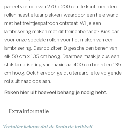
paneel vormen van 270 x 200 cm. Je kunt meerdere
rollen naast elkaar plakken, waardoor een hele wand
met het treintjespatroon ontstaat. Wil je een
lambrisering maken met dit treinenbehang? Kies dan
voor onze speciale rollen voor het maken van een
lambrisering. Daarop zitten 8 gescheiden banen van
elk 50 cm x 135 cm hoog. Daarmee maak je dus een
stuk lambrisering van maximaal 400 cm breed en 135
cm hoog. Ook hiervoor geldt uiteraard: elke volgende
rol sluit naadloos aan.
Reken hier uit hoeveel behang je nodig hebt.
Extra informatie
Treintjes behang dat de fantasie prikkelt