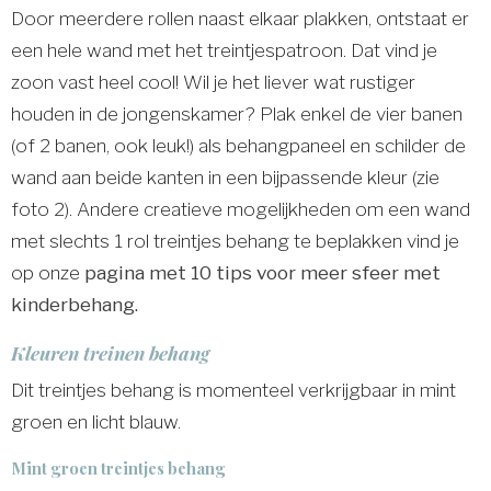
Door meerdere rollen naast elkaar plakken, ontstaat er
een hele wand met het treintjespatroon. Dat vind je
zoon vast heel cool! Wil je het liever wat rustiger
houden in de jongenskamer? Plak enkel de vier banen
(of 2 banen, ook leuk!) als behangpaneel en schilder de
wand aan beide kanten in een bijpassende kleur (zie
foto 2). Andere creatieve mogelijkheden om een wand
met slechts 1 rol treintjes behang te beplakken vind je
op onze
pagina met 10 tips voor meer sfeer met
kinderbehang.
Kleuren treinen behang
Dit treintjes behang is momenteel verkrijgbaar in mint
groen en licht blauw.
Mint groen treintjes behang