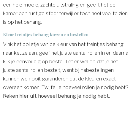
een hele mooie, zachte uitstraling en geeft het de
kamer een rustige sfeer terwijl er toch heel veel te zien
is op het behang.
Kleur treintjes behang kiezen en bestellen
Vink het bolletje van de kleur van het treintjes behang
naar keuze aan, geef het juiste aantal rollen in en daarna
klik je eenvoudig op bestel! Let er wel op dat je het
juiste aantal rollen bestelt, want bij nabestellingen
kunnen we nooit garanderen dat de kleuren exact
overeen komen. Twijfel je hoeveel rollen je nodig hebt?
Reken hier uit hoeveel behang je nodig hebt.