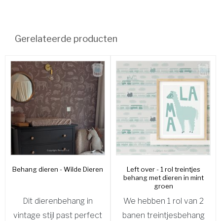
Gerelateerde producten
Behang dieren - Wilde Dieren
Left over - 1 rol treintjes
behang met dieren in mint
groen
Dit dierenbehang in
We hebben 1 rol van 2
vintage stijl past perfect
banen treintjesbehang