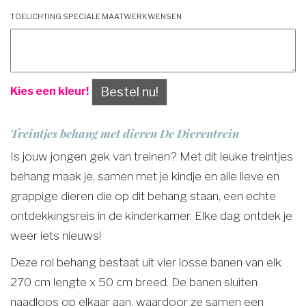
Toelichting speciale maatwerkwensen
Bestel nu!
Kies een kleur!
Treintjes behang met dieren De Dierentrein
Is jouw jongen gek van treinen? Met dit leuke treintjes
behang maak je, samen met je kindje en alle lieve en
grappige dieren die op dit behang staan, een echte
ontdekkingsreis in de kinderkamer. Elke dag ontdek je
weer iets nieuws!
Deze rol behang bestaat uit vier losse banen van elk
270 cm lengte x 50 cm breed. De banen sluiten
naadloos op elkaar aan, waardoor ze samen een