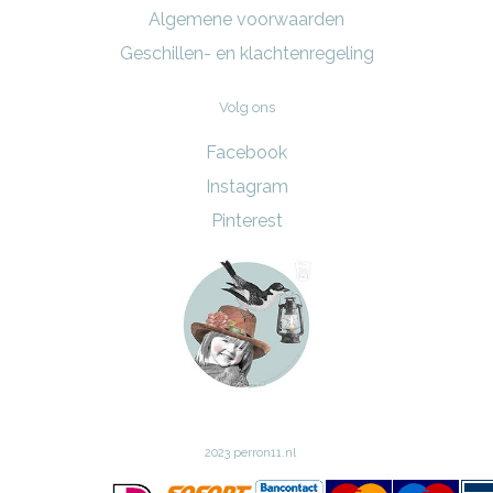
Algemene voorwaarden
Geschillen- en klachtenregeling
Volg ons
Facebook
Instagram
Pinterest
2023 perron11.nl