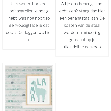
Uitrekenen hoeveel
Wil je ons behang in het
behangrollen je nodig
echt zien? Vraag dan hier
hebt, was nog nooit zo
een behangstaal aan. De
eenvoudig! Hoe je dat
kosten van de staal
doet? Dat leggen we hier
worden in mindering
uit.
gebracht op je
uiteindelijke aankoop!