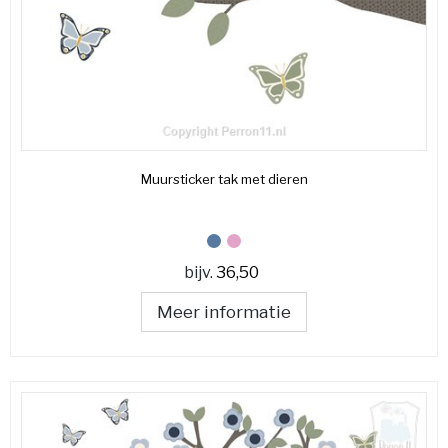
Muursticker tak met dieren
bijv.
36,50
Meer informatie