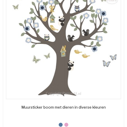
Muursticker boom met dieren in diverse kleuren