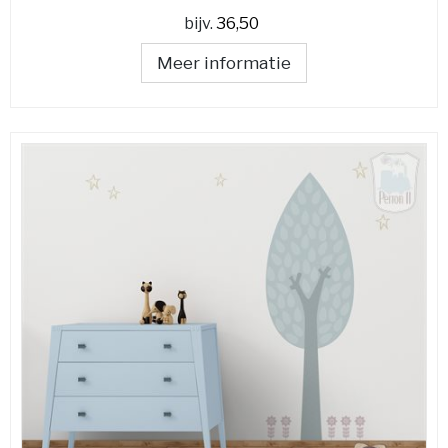
bijv.
36,50
Meer informatie