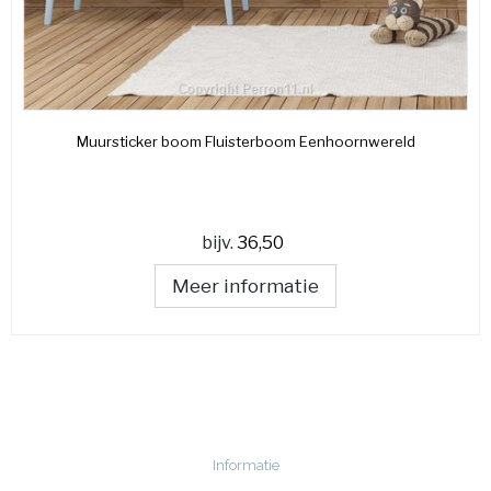
Muursticker boom Fluisterboom Eenhoornwereld
bijv.
36,50
Meer informatie
Informatie