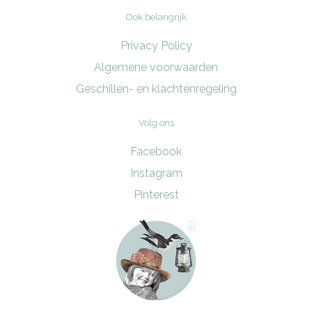
Ook belangrijk
Privacy Policy
Algemene voorwaarden
Geschillen- en klachtenregeling
Volg ons
Facebook
Instagram
Pinterest