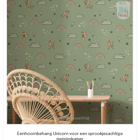
Eenhoornbehang Unicorn voor een sprookjesachtige
meisjeskamer