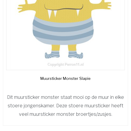
Muursticker Monster Slapie
Dit muursticker monster staat mooi op de muur in elke
stoere jongenskamer. Deze stoere muursticker heeft
veel muursticker monster broertjes/zusjes.