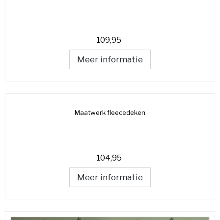
109,95
Meer informatie
Maatwerk fleecedeken
104,95
Meer informatie