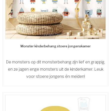
Monster kinderbehang stoere jongenskamer
De monsters op dit monsterbehang zijn lief en grappig,
en ze jagen enge monsters uit de kinderkamer. Leuk
voor stoere jongens én meiden!