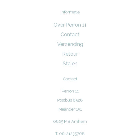
Informatie
Over Perron 11
Contact
Verzending
Retour
Stalen
Contact
Perron 11
Postbus 8528
Meander 151
6825 MB Arnhem
T: 06-21235768