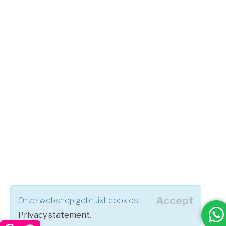
Accept
Onze webshop gebruikt cookies.
Privacy statement
.