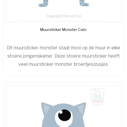
Muursticker Monster Cato
Dit muursticker monster staat mooi op de muur in elke
stoere jongenskamer. Deze stoere muursticker heeft
veel muursticker monster broertjes/zusjes.