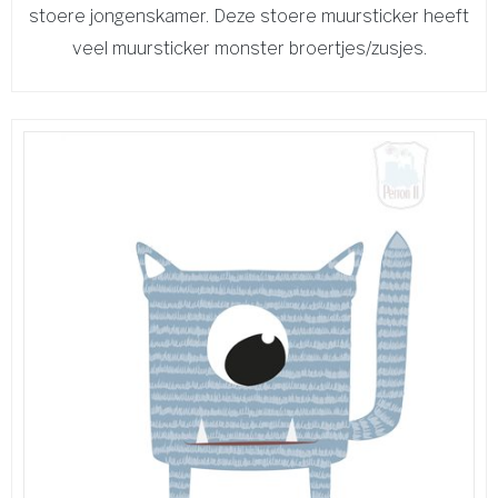
stoere jongenskamer. Deze stoere muursticker heeft
veel muursticker monster broertjes/zusjes.