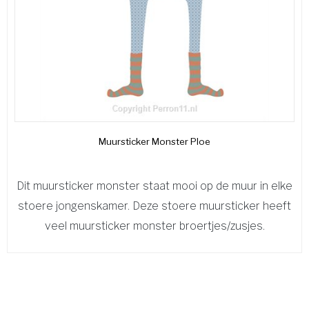
Muursticker Monster Ploe
Dit muursticker monster staat mooi op de muur in elke
stoere jongenskamer. Deze stoere muursticker heeft
veel muursticker monster broertjes/zusjes.