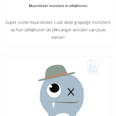
Muursticker monsters in uitkijktoren
Super coole muursticker. Laat deze grappige monsters
op hun uitkijktoren de blikvanger worden van jouw
kamer!