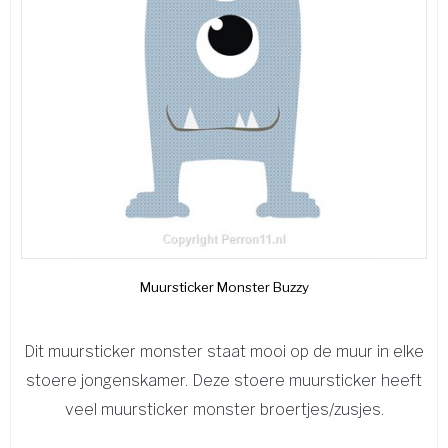
Muursticker Monster Buzzy
Dit muursticker monster staat mooi op de muur in elke
stoere jongenskamer. Deze stoere muursticker heeft
veel muursticker monster broertjes/zusjes.