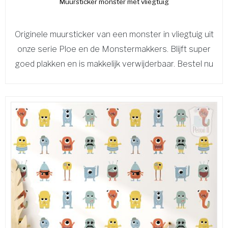
Muursticker monster met vliegtuig
Originele muursticker van een monster in vliegtuig uit
onze serie Ploe en de Monstermakkers. Blijft super
goed plakken en is makkelijk verwijderbaar. Bestel nu