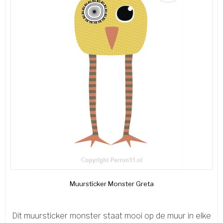
Muursticker Monster Greta
Dit muursticker monster staat mooi op de muur in elke