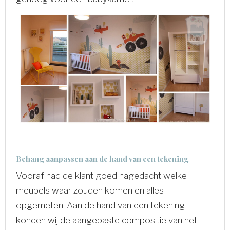
Behang aanpassen aan de hand van een tekening
Vooraf had de klant goed nagedacht welke
meubels waar zouden komen en alles
opgemeten. Aan de hand van een tekening
konden wij de aangepaste compositie van het