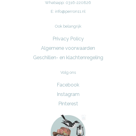
Whatsapp: 0316-220826
E:
info@perron11.nl
Ook belangrijk
Privacy Policy
Algemene voorwaarden
Geschillen- en klachtenregeling
Volg ons
Facebook
Instagram
Pinterest