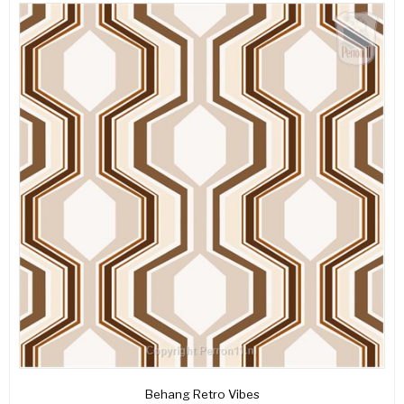
Behang Retro Vibes