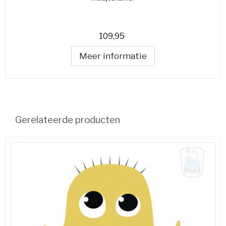
109,95
Meer informatie
Gerelateerde producten