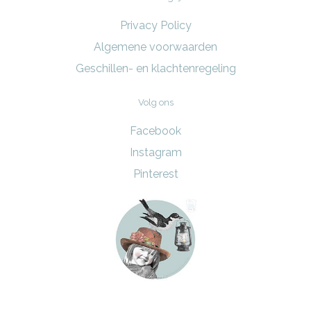
Privacy Policy
Algemene voorwaarden
Geschillen- en klachtenregeling
Volg ons
Facebook
Instagram
Pinterest