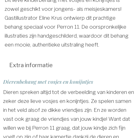
zowel geschikt voor jongens- als meisjeskamers!
Gastillustrator Eline Krus ontwierp dit prachtige
behang speciaal voor Perron 11. De oorspronkelijke
illustraties zijn handgeschilderd, waardoor dit behang
een mooie, authentieke uitstraling heeft.
Extra informatie
Dierenbehang met vosjes en konijntjes
Dieren spreken altijd tot de verbeelding van kinderen en
zeker deze lieve vosjes en konijntjes. Ze spelen samen
in het veld alsof ze dikke vriendjes zijn. En ze worden
vast ook graag de vriendjes van jouw kindje! Want dat
willen we bij Perron 11 graag, dat jouw kindje zich fijn
voelt op zijn of haar kamertje dankzij de dieren en