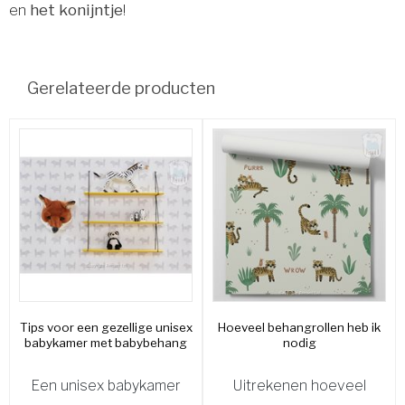
en
het konijntje
!
Gerelateerde producten
Tips voor een gezellige unisex
Hoeveel behangrollen heb ik
babykamer met babybehang
nodig
Een unisex babykamer
Uitrekenen hoeveel