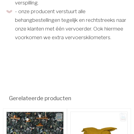
verspilling.
- onze producent verstuurt alle
behangbestellingen tegelijk en rechtstreeks naar
onze klanten met één vervoerder. Ook hiermee
voorkomen we extra vervoerskilometers.
Gerelateerde producten