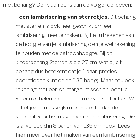
met behang? Denk dan eens aan de volgende ideëen:
-
een lambrisering van sterretjes.
Dit behang
met sterren is ook heel geschikt om een
lambrisering mee te maken. Bij het uitrekenen van
de hoogte van je lambrisering dien je wel rekening
te houden met de patroonhoogte. Bij dit
kinderbehang Sterren is die 27 cm, wat bij dit
behang dus betekent dat je 1 baan precies
doormidden kunt delen (135 hoog). Maar hou ook
rekening met een snijmarge: misschien loopt je
vloer niet helemaal recht of maak je snijfoutjes. Wil
je het jezelf makkelijk maken, bestel dan de rol
speciaal voor het maken van een lambrisering. Die
is al verdeeld in 8 banen van 135 cm hoog.
Lees
hier meer over het maken van een lambrisering