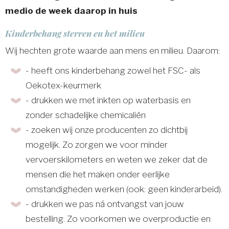
medio de week daarop in huis
Kinderbehang sterren en het milieu
Wij hechten grote waarde aan mens en milieu. Daarom:
- heeft ons kinderbehang zowel het FSC- als
Oekotex-keurmerk
- drukken we met inkten op waterbasis en
zonder schadelijke chemicaliën
- zoeken wij onze producenten zo dichtbij
mogelijk. Zo zorgen we voor minder
vervoerskilometers en weten we zeker dat de
mensen die het maken onder eerlijke
omstandigheden werken (ook: geen kinderarbeid).
- drukken we pas ná ontvangst van jouw
bestelling. Zo voorkomen we overproductie en