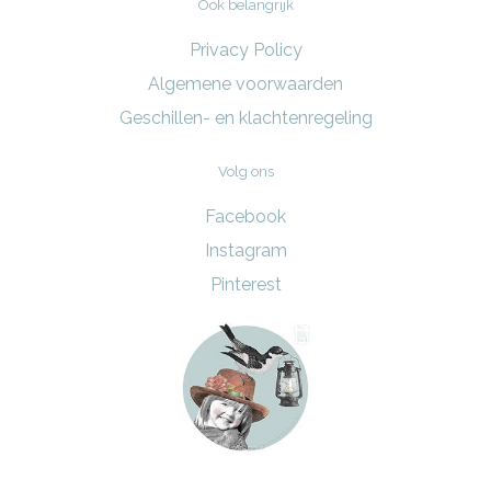
Ook belangrijk
Privacy Policy
Algemene voorwaarden
Geschillen- en klachtenregeling
Volg ons
Facebook
Instagram
Pinterest