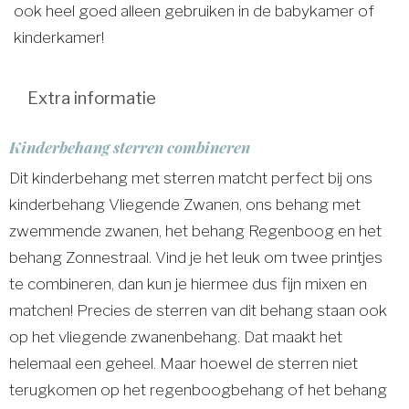
ook heel goed alleen gebruiken in de babykamer of
kinderkamer!
Extra informatie
Kinderbehang sterren combineren
Dit kinderbehang met sterren matcht perfect bij ons
kinderbehang Vliegende Zwanen, ons behang met
zwemmende zwanen, het behang Regenboog en het
behang Zonnestraal. Vind je het leuk om twee printjes
te combineren, dan kun je hiermee dus fijn mixen en
matchen! Precies de sterren van dit behang staan ook
op het vliegende zwanenbehang. Dat maakt het
helemaal een geheel. Maar hoewel de sterren niet
terugkomen op het regenboogbehang of het behang