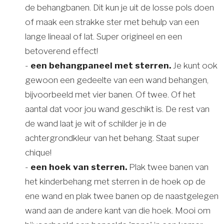
de behangbanen. Dit kun je uit de losse pols doen
of maak een strakke ster met behulp van een
lange lineaal of lat. Super origineel en een
betoverend effect!
-
een behangpaneel met sterren.
Je kunt ook
gewoon een gedeelte van een wand behangen,
bijvoorbeeld met vier banen. Of twee. Of het
aantal dat voor jou wand geschikt is. De rest van
de wand laat je wit of schilder je in de
achtergrondkleur van het behang. Staat super
chique!
-
een hoek van sterren.
Plak twee banen van
het kinderbehang met sterren in de hoek op de
ene wand en plak twee banen op de naastgelegen
wand aan de andere kant van die hoek. Mooi om