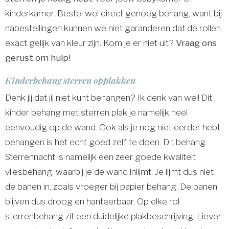
kinderkamer. Bestel wel direct genoeg behang, want bij
nabestellingen kunnen we niet garanderen dat de rollen
exact gelijk van kleur zijn. Kom je er niet uit?
Vraag ons
gerust om hulp!
Kinderbehang sterren opplakken
Denk jij dat jij niet kunt behangen? Ik denk van wel! Dit
kinder behang met sterren plak je namelijk heel
eenvoudig op de wand. Ook als je nog niet eerder hebt
behangen is het echt goed zelf te doen. Dit behang
Sterrennacht is namelijk een zeer goede kwaliteit
vliesbehang, waarbij je de wand inlijmt. Je lijmt dus niet
de banen in, zoals vroeger bij papier behang. De banen
blijven dus droog en hanteerbaar. Op elke rol
sterrenbehang zit een duidelijke plakbeschrijving. Liever