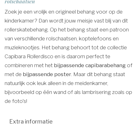
rolschaatsen
Zoek je een vrolijk en origineel behang voor op de
kinderkamer? Dan wordt jouw meisje vast blij van dit
rollerskatebehang. Op het behang staat een patroon
van verschillende rolschaatsen, koptelefoons en
muzieknootjes. Het behang behoort tot de collectie
Capibara Rollerdisco en is daarom perfect te
combineren met het
bijpassende capibarabehang
of
met de
bijpassende poster
. Maar dit behang staat
natuurlijk ook leuk alleen in de meidenkamer,
bijvoorbeeld op één wand of als lambrisering zoals op
de foto's!
Extra informatie