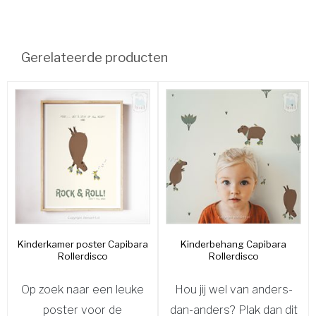
Gerelateerde producten
Kinderkamer poster Capibara
Kinderbehang Capibara
Rollerdisco
Rollerdisco
Op zoek naar een leuke
Hou jij wel van anders-
poster voor de
dan-anders? Plak dan dit