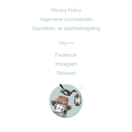
Privacy Policy
Algemene voorwaarden
Geschillen- en klachtenregeling
Volg ons
Facebook
Instagram
Pinterest