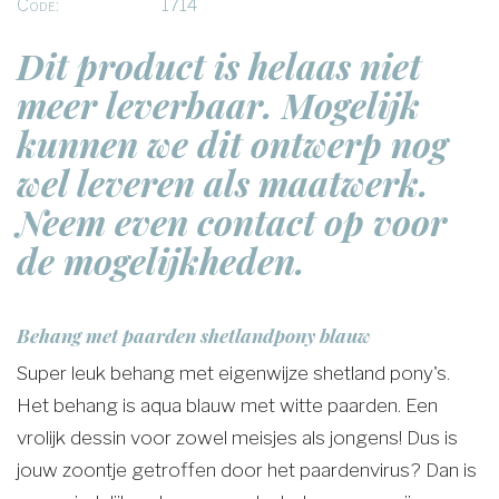
Code:
1714
Dit product is helaas niet
meer leverbaar. Mogelijk
kunnen we dit ontwerp nog
wel leveren als maatwerk.
Neem even contact op voor
de mogelijkheden.
Behang met paarden shetlandpony blauw
Super leuk behang met eigenwijze shetland pony's.
Het behang is aqua blauw met witte paarden. Een
vrolijk dessin voor zowel meisjes als jongens! Dus is
jouw zoontje getroffen door het paardenvirus? Dan is