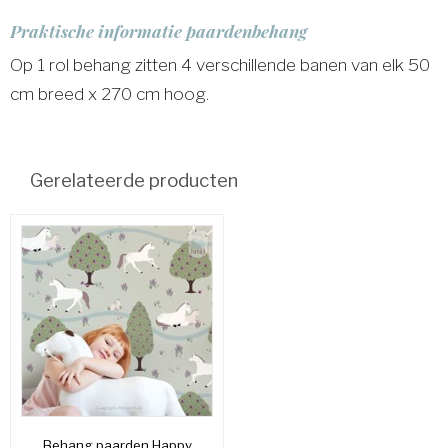
Praktische informatie paardenbehang
Op 1 rol behang zitten 4 verschillende banen van elk 50
cm breed x 270 cm hoog.
Gerelateerde producten
Behang paarden Happy