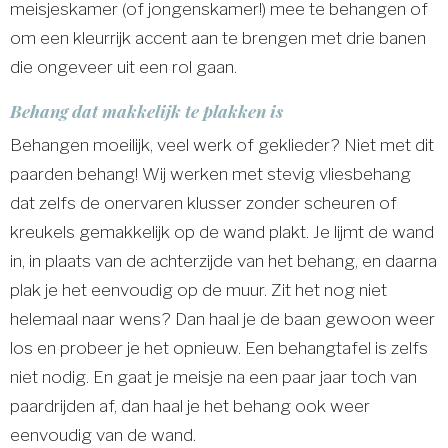
meisjeskamer (of jongenskamer!) mee te behangen of
om een kleurrijk accent aan te brengen met drie banen
die ongeveer uit een rol gaan.
Behang dat makkelijk te plakken is
Behangen moeilijk, veel werk of geklieder? Niet met dit
paarden behang! Wij werken met stevig vliesbehang
dat zelfs de onervaren klusser zonder scheuren of
kreukels gemakkelijk op de wand plakt. Je lijmt de wand
in, in plaats van de achterzijde van het behang, en daarna
plak je het eenvoudig op de muur. Zit het nog niet
helemaal naar wens? Dan haal je de baan gewoon weer
los en probeer je het opnieuw. Een behangtafel is zelfs
niet nodig. En gaat je meisje na een paar jaar toch van
paardrijden af, dan haal je het behang ook weer
eenvoudig van de wand.