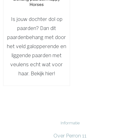
Horses
Is jouw dochter dol op
paarden? Dan dit
paardenbehang met door
het veld galopperende en
liggende paarden met
veulens echt wat voor
haar. Bekijk hier!
Informatie
Over Perron 11