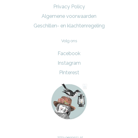
Privacy Policy
Algemene voorwaarden
Geschillen- en klachtenregeling
Volg ons
Facebook
Instagram
Pinterest
2023 perron11.nl