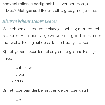
hoeveel rollen je nodig hebt
. Liever persoonlijk
advies?
Mail gerust!
Ik denk altijd graag met je mee.
Kleuren behang Happy Leaves
We hebben dit abstracte blaadjes behang momenteel in
5 kleuren. Hieronder zie je welke kleur goed combineert
met welke kleurlijn uit de collectie Happy Horses.
Bij het groene paardenbehang en de groene kleurlijn
passen:
- lichtblauw
- groen
- bruin
Bij het roze paardenbehang en de de roze kleurlijn:
- roze