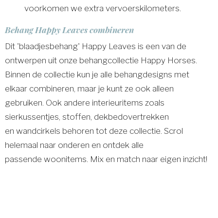
voorkomen we extra vervoerskilometers.
Behang Happy Leaves combineren
Dit 'blaadjesbehang' Happy Leaves is een van de
ontwerpen uit onze behangcollectie Happy Horses.
Binnen de collectie kun je alle behangdesigns met
elkaar combineren, maar je kunt ze ook alleen
gebruiken. Ook andere interieuritems zoals
sierkussentjes, stoffen, dekbedovertrekken
en wandcirkels behoren tot deze collectie. Scrol
helemaal naar onderen en ontdek alle
passende woonitems. Mix en match naar eigen inzicht!