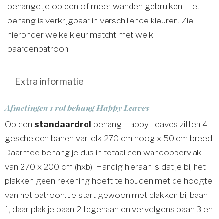
behangetje op een of meer wanden gebruiken. Het
behang is verkrijgbaar in verschillende kleuren. Zie
hieronder welke kleur matcht met welk
paardenpatroon.
Extra informatie
Afmetingen 1 rol behang Happy Leaves
Op een
standaardrol
behang Happy Leaves zitten 4
gescheiden banen van elk 270 cm hoog x 50 cm breed.
Daarmee behang je dus in totaal een wandoppervlak
van 270 x 200 cm (hxb). Handig hieraan is dat je bij het
plakken geen rekening hoeft te houden met de hoogte
van het patroon. Je start gewoon met plakken bij baan
1, daar plak je baan 2 tegenaan en vervolgens baan 3 en