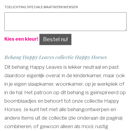
Toelichting speciale maatwerkwensen
Bestel nu!
Kies een kleur!
Behang Happy Leaves collectie Happy Horses
Dit behang Happy Leaves is lekker neutraal en past
daardoor eigenlijk overal: in de kinderkamer, maar ook
in je eigen slaapkamer, woonkamer, op je werkplek of
in de hal. Het patroon op dit behang is geinspireerd op
boomblaadjes en behoort tot onze collectie Happy
Horses. Je kunt het met alle behangontwerpen en
andere items uit de collectie (zie onderaan de pagina)
combineren, of gewoon alleen als mooi, rustig