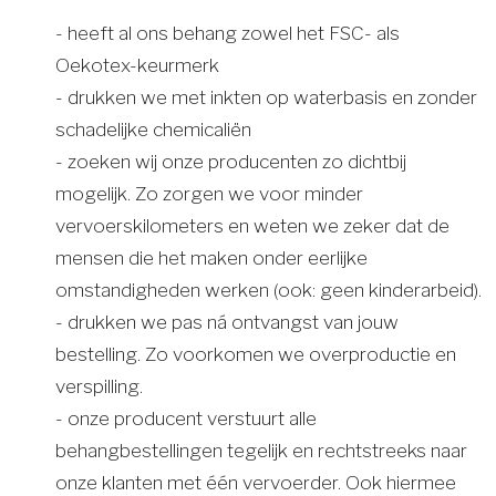
- heeft al ons behang zowel het FSC- als
Oekotex-keurmerk
- drukken we met inkten op waterbasis en zonder
schadelijke chemicaliën
- zoeken wij onze producenten zo dichtbij
mogelijk. Zo zorgen we voor minder
vervoerskilometers en weten we zeker dat de
mensen die het maken onder eerlijke
omstandigheden werken (ook: geen kinderarbeid).
- drukken we pas ná ontvangst van jouw
bestelling. Zo voorkomen we overproductie en
verspilling.
- onze producent verstuurt alle
behangbestellingen tegelijk en rechtstreeks naar
onze klanten met één vervoerder. Ook hiermee