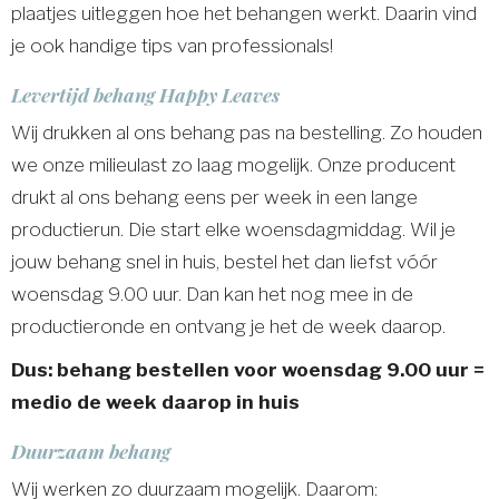
plaatjes uitleggen hoe het behangen werkt. Daarin vind
je ook handige tips van professionals!
Levertijd behang Happy Leaves
Wij drukken al ons behang pas na bestelling. Zo houden
we onze milieulast zo laag mogelijk. Onze producent
drukt al ons behang eens per week in een lange
productierun. Die start elke woensdagmiddag. Wil je
jouw behang snel in huis, bestel het dan liefst vóór
woensdag 9.00 uur. Dan kan het nog mee in de
productieronde en ontvang je het de week daarop.
Dus: behang bestellen voor woensdag 9.00 uur =
medio de week daarop in huis
Duurzaam behang
Wij werken zo duurzaam mogelijk. Daarom: