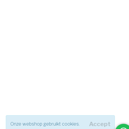
Accept
Onze webshop gebruikt cookies.