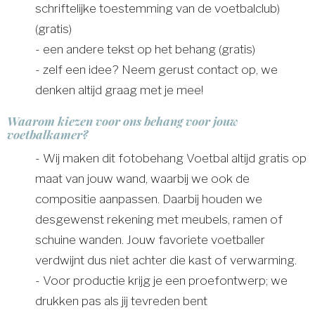
schriftelijke toestemming van de voetbalclub)
(gratis)
- een andere tekst op het behang (gratis)
- zelf een idee? Neem gerust contact op, we
denken altijd graag met je mee!
Waarom kiezen voor ons behang voor jouw
voetbalkamer?
- Wij maken dit fotobehang Voetbal altijd gratis op
maat van jouw wand, waarbij we ook de
compositie aanpassen. Daarbij houden we
desgewenst rekening met meubels, ramen of
schuine wanden. Jouw favoriete voetballer
verdwijnt dus niet achter die kast of verwarming.
- Voor productie krijg je een proefontwerp; we
drukken pas als jij tevreden bent