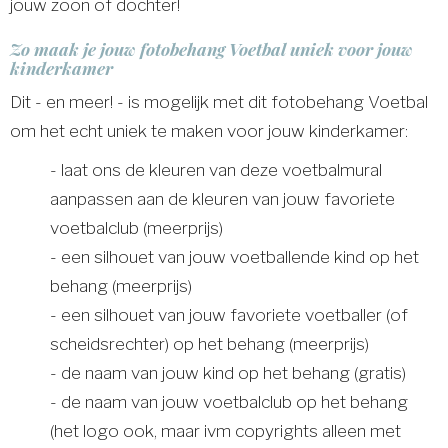
jouw zoon of dochter!
Zo maak je jouw fotobehang Voetbal uniek voor jouw
kinderkamer
Dit - en meer! - is mogelijk met dit fotobehang Voetbal
om het echt uniek te maken voor jouw kinderkamer:
- laat ons de kleuren van deze voetbalmural
aanpassen aan de kleuren van jouw favoriete
voetbalclub (meerprijs)
- een silhouet van jouw voetballende kind op het
behang (meerprijs)
- een silhouet van jouw favoriete voetballer (of
scheidsrechter) op het behang (meerprijs)
- de naam van jouw kind op het behang (gratis)
- de naam van jouw voetbalclub op het behang
(het logo ook, maar ivm copyrights alleen met