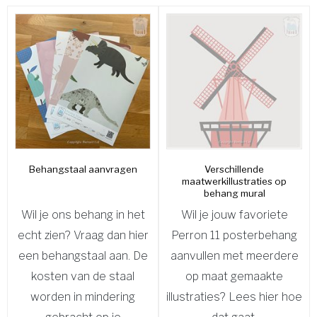
Behangstaal aanvragen
Verschillende
maatwerkillustraties op
behang mural
Wil je ons behang in het
Wil je jouw favoriete
echt zien? Vraag dan hier
Perron 11 posterbehang
een behangstaal aan. De
aanvullen met meerdere
kosten van de staal
op maat gemaakte
worden in mindering
illustraties? Lees hier hoe