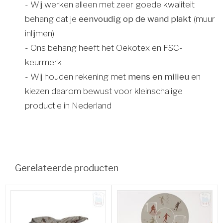
- Wij werken alleen met zeer goede kwaliteit
behang dat je
eenvoudig op de wand plakt
(muur
inlijmen)
- Ons behang heeft het Oekotex en FSC-
keurmerk
- Wij houden rekening met
mens en milieu
en
kiezen daarom bewust voor kleinschalige
productie in Nederland
Gerelateerde producten