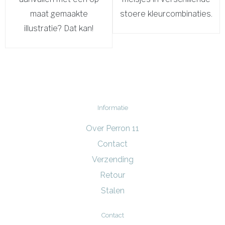
maat gemaakte
stoere kleurcombinaties.
illustratie? Dat kan!
Informatie
Over Perron 11
Contact
Verzending
Retour
Stalen
Contact