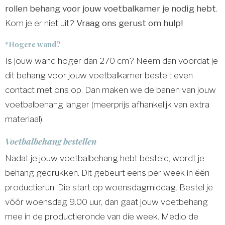
rollen behang voor jouw voetbalkamer je nodig hebt
.
Kom je er niet uit?
Vraag ons gerust om hulp!
*Hogere wand?
Is jouw wand hoger dan 270 cm? Neem dan voordat je
dit behang voor jouw voetbalkamer bestelt even
contact met ons op. Dan maken we de banen van jouw
voetbalbehang langer (meerprijs afhankelijk van extra
materiaal).
Voetbalbehang bestellen
Nadat je jouw voetbalbehang hebt besteld, wordt je
behang gedrukken. Dit gebeurt eens per week in één
productierun. Die start op woensdagmiddag. Bestel je
vóór woensdag 9.00 uur, dan gaat jouw voetbehang
mee in de productieronde van die week. Medio de