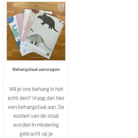
Behangstaal aanvragen
Wil je ons behang in het
echt zien? Vraag dan hier
een behangstaal aan. De
kosten van de staal
worden in mindering
gebracht op je