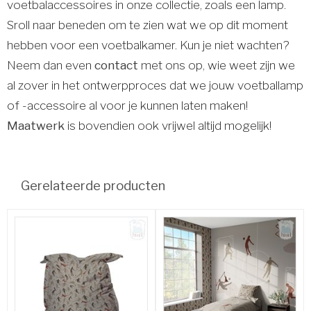
voetbalaccessoires in onze collectie, zoals een lamp.
Sroll naar beneden om te zien wat we op dit moment
hebben voor een voetbalkamer. Kun je niet wachten?
Neem dan even
contact
met ons op, wie weet zijn we
al zover in het ontwerpproces dat we jouw voetballamp
of -accessoire al voor je kunnen laten maken!
Maatwerk
is bovendien ook vrijwel altijd mogelijk!
Gerelateerde producten