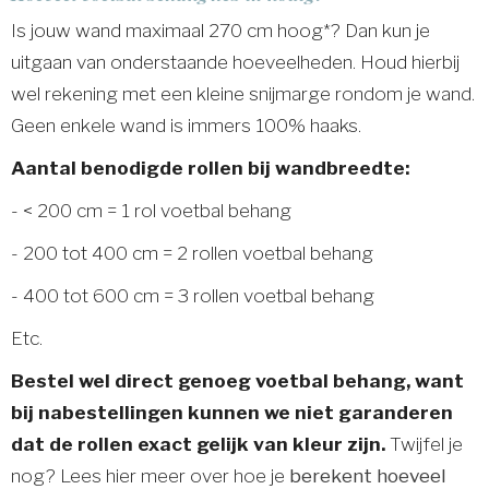
Is jouw wand maximaal 270 cm hoog*? Dan kun je
uitgaan van onderstaande hoeveelheden. Houd hierbij
wel rekening met een kleine snijmarge rondom je wand.
Geen enkele wand is immers 100% haaks.
Aantal benodigde rollen bij wandbreedte:
- < 200 cm = 1 rol voetbal behang
- 200 tot 400 cm = 2 rollen voetbal behang
- 400 tot 600 cm = 3 rollen voetbal behang
Etc.
Bestel wel direct genoeg voetbal behang, want
bij nabestellingen kunnen we niet garanderen
dat de rollen exact gelijk van kleur zijn.
Twijfel je
nog? Lees hier meer over hoe je
berekent hoeveel