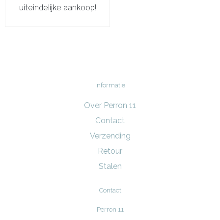
uiteindelijke aankoop!
Informatie
Over Perron 11
Contact
Verzending
Retour
Stalen
Contact
Perron 11