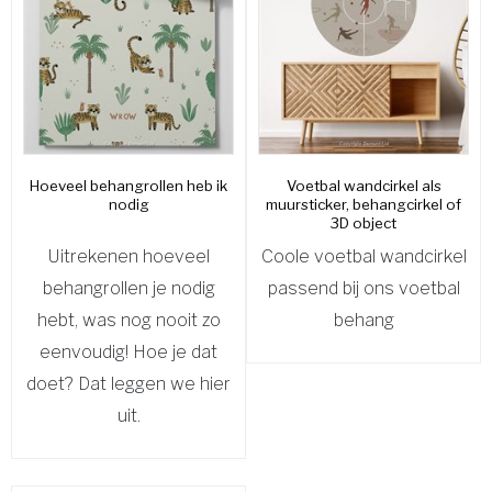
Hoeveel behangrollen heb ik
Voetbal wandcirkel als
nodig
muursticker, behangcirkel of
3D object
Uitrekenen hoeveel
Coole voetbal wandcirkel
behangrollen je nodig
passend bij ons voetbal
hebt, was nog nooit zo
behang
eenvoudig! Hoe je dat
doet? Dat leggen we hier
uit.