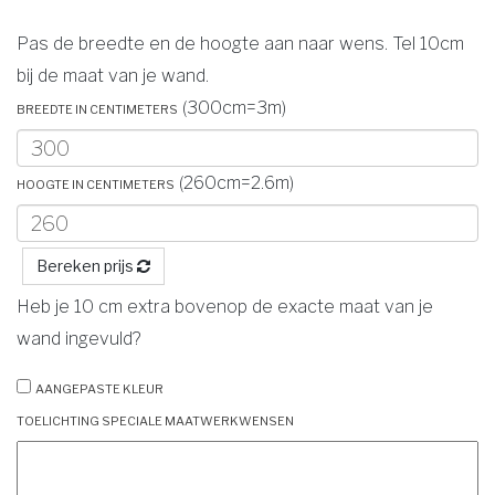
Pas de breedte en de hoogte aan naar wens. Tel 10cm
bij de maat van je wand.
Breedte in centimeters
(300cm=3m)
Hoogte in centimeters
(260cm=2.6m)
Bereken prijs
Heb je 10 cm extra bovenop de exacte maat van je
wand ingevuld?
Aangepaste kleur
Toelichting speciale maatwerkwensen