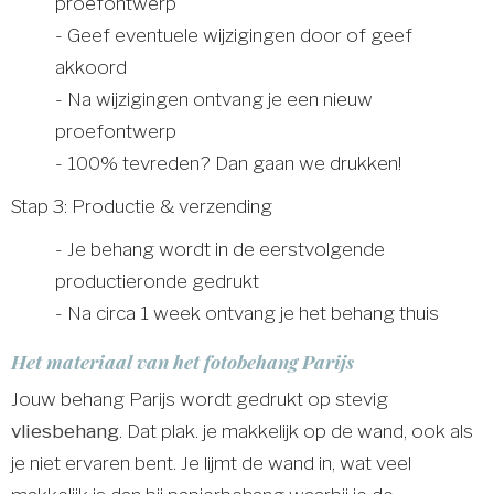
proefontwerp
- Geef eventuele wijzigingen door of geef
akkoord
- Na wijzigingen ontvang je een nieuw
proefontwerp
- 100% tevreden? Dan gaan we drukken!
Stap 3: Productie & verzending
- Je behang wordt in de eerstvolgende
productieronde gedrukt
- Na circa 1 week ontvang je het behang thuis
Het materiaal van het fotobehang Parijs
Jouw behang Parijs wordt gedrukt op stevig
vliesbehang
. Dat plak. je makkelijk op de wand, ook als
je niet ervaren bent. Je lijmt de wand in, wat veel