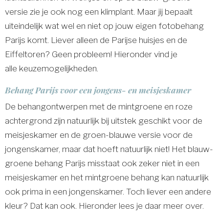
versie zie je ook nog een klimplant. Maar jij bepaalt
uiteindelijk wat wel en niet op jouw eigen fotobehang
Parijs komt. Liever alleen de Parijse huisjes en de
Eiffeltoren? Geen probleem! Hieronder vind je
alle keuzemogelijkheden.
Behang Parijs voor een jongens- en meisjeskamer
De behangontwerpen met de mintgroene en roze
achtergrond zijn natuurlijk bij uitstek geschikt voor de
meisjeskamer en de groen-blauwe versie voor de
jongenskamer, maar dat hoeft natuurlijk niet! Het blauw-
groene behang Parijs misstaat ook zeker niet in een
meisjeskamer en het mintgroene behang kan natuurlijk
ook prima in een jongenskamer. Toch liever een andere
kleur? Dat kan ook. Hieronder lees je daar meer over.