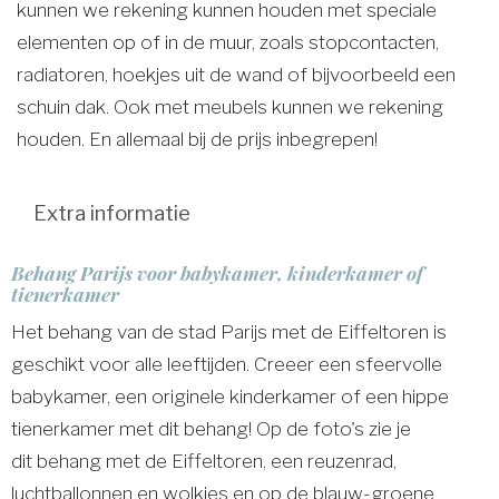
kunnen we rekening kunnen houden met speciale
elementen op of in de muur, zoals stopcontacten,
radiatoren, hoekjes uit de wand of bijvoorbeeld een
schuin dak. Ook met meubels kunnen we rekening
houden. En allemaal bij de prijs inbegrepen!
Extra informatie
Behang Parijs voor babykamer, kinderkamer of
tienerkamer
Het behang van de stad Parijs met de Eiffeltoren is
geschikt voor alle leeftijden. Creeer een sfeervolle
babykamer, een originele kinderkamer of een hippe
tienerkamer met dit behang! Op de foto's zie je
dit behang met de Eiffeltoren, een reuzenrad,
luchtballonnen en wolkjes en op de blauw-groene