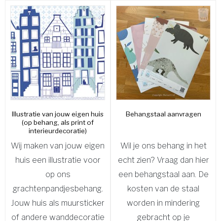
Illustratie van jouw eigen huis
Behangstaal aanvragen
(op behang, als print of
interieurdecoratie)
Wij maken van jouw eigen
Wil je ons behang in het
huis een illustratie voor
echt zien? Vraag dan hier
op ons
een behangstaal aan. De
grachtenpandjesbehang.
kosten van de staal
Jouw huis als muursticker
worden in mindering
of andere wanddecoratie
gebracht op je