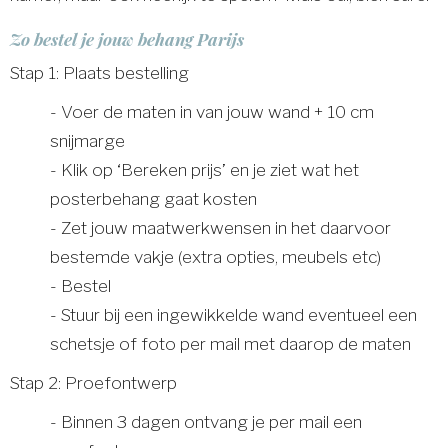
Zo bestel je jouw behang Parijs
Stap 1: Plaats bestelling
- Voer de maten in van jouw wand + 10 cm
snijmarge
- Klik op ‘Bereken prijs’ en je ziet wat het
posterbehang gaat kosten
- Zet jouw maatwerkwensen in het daarvoor
bestemde vakje (extra opties, meubels etc)
- Bestel
- Stuur bij een ingewikkelde wand eventueel een
schetsje of foto per mail met daarop de maten
Stap 2: Proefontwerp
- Binnen 3 dagen ontvang je per mail een