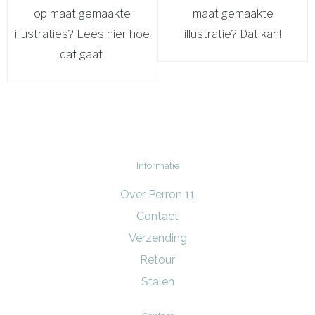
op maat gemaakte
maat gemaakte
illustraties? Lees hier hoe
illustratie? Dat kan!
dat gaat.
Informatie
Over Perron 11
Contact
Verzending
Retour
Stalen